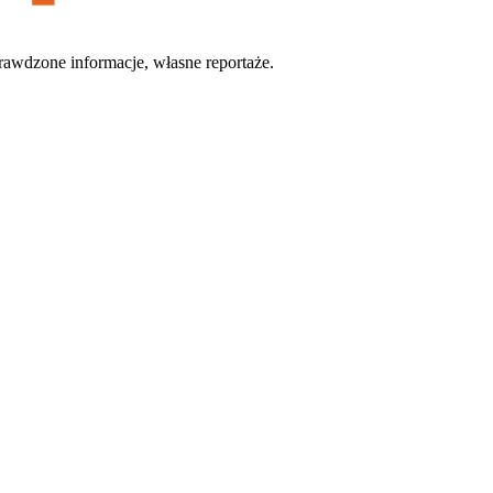
rawdzone informacje, własne reportaże.