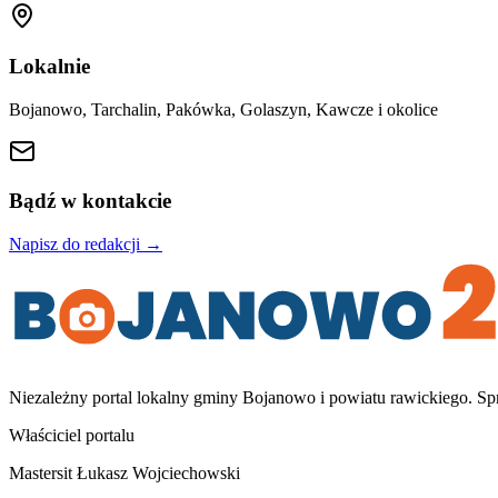
Lokalnie
Bojanowo, Tarchalin, Pakówka, Golaszyn, Kawcze i okolice
Bądź w kontakcie
Napisz do redakcji →
Niezależny portal lokalny
gminy Bojanowo i powiatu rawickiego
. Sp
Właściciel portalu
Mastersit Łukasz Wojciechowski