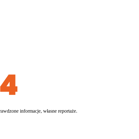
rawdzone informacje, własne reportaże.