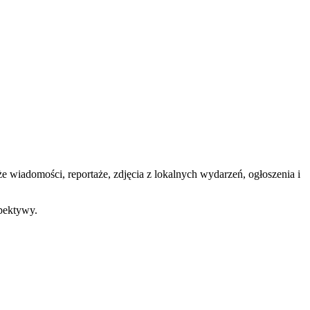
wiadomości, reportaże, zdjęcia z lokalnych wydarzeń, ogłoszenia i
spektywy.