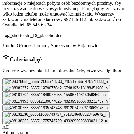
informacje o miejscach pobytu osób bezdomnych prosimy, aby
przekazywać je do właściwych instytucji. Pamiętajmy, że czasami
tylko jeden telefon może uratować komuś życie. Wystarczy
zadzwonić na telefon alarmowy 997 lub 112 lub zadzwonić do
Ośrodka tel. 65 545 63 34
ngg_shortcode_18_placeholder
źródło: Ośrodek Pomocy Społecznej w Bojanowie
Galeria zdjęć
7
zdjęć z wydarzenia. Kliknij dowolne żeby otworzyć lightbox.
AD
Administrator