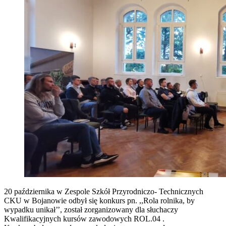
20 października w Zespole Szkół Przyrodniczo- Technicznych
CKU w Bojanowie odbył się konkurs pn. ,,Rola rolnika, by
wypadku unikał’’, został zorganizowany dla słuchaczy
Kwalifikacyjnych kursów zawodowych ROL.04 .