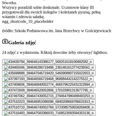
Stworka.
Wszyscy poradzili sobie doskonale. Uczniowie klasy III
przygotowali dla swoich kolegów i koleżanek pyszną, pełną
witamin i zdrowia sałatkę.
ngg_shortcode_10_placeholder
źródło: Szkoła Podstawowa im. Jana Brzechwy w Gościejewicach
Galeria zdjęć
24
zdjęć z wydarzenia. Kliknij dowolne żeby otworzyć lightbox.