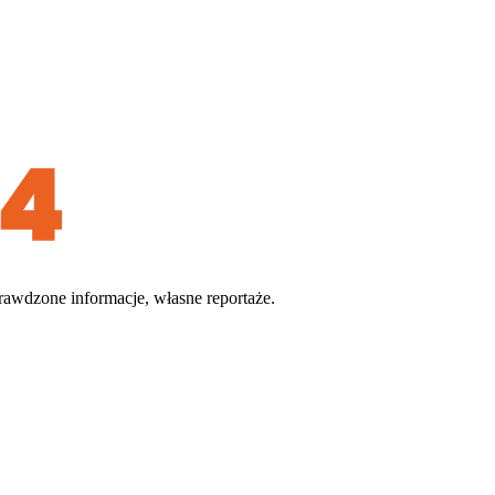
rawdzone informacje, własne reportaże.