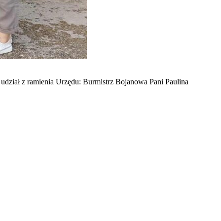
m udział z ramienia Urzędu: Burmistrz Bojanowa Pani Paulina