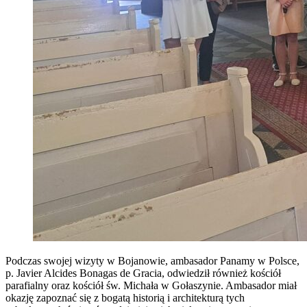
Podczas swojej wizyty w Bojanowie, ambasador Panamy w Polsce,
p. Javier Alcides Bonagas de Gracia, odwiedził również kościół
parafialny oraz kościół św. Michała w Gołaszynie. Ambasador miał
okazję zapoznać się z bogatą historią i architekturą tych