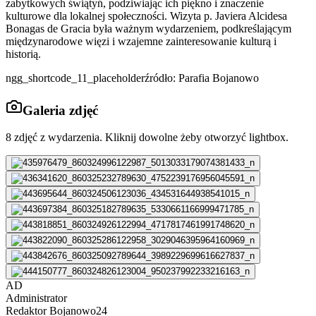
zabytkowych świątyń, podziwiając ich piękno i znaczenie
kulturowe dla lokalnej społeczności. Wizyta p. Javiera Alcidesa
Bonagas de Gracia była ważnym wydarzeniem, podkreślającym
międzynarodowe więzi i wzajemne zainteresowanie kulturą i
historią.
ngg_shortcode_11_placeholderźródło: Parafia Bojanowo
Galeria zdjęć
8
zdjęć z wydarzenia. Kliknij dowolne żeby otworzyć lightbox.
AD
Administrator
Redaktor
Bojanowo24