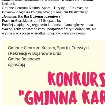
krokami.
Gminne Centrum Kultury, Sportu, Turystyki i Rekreacji w
Bojanowie ogłasza kolejną edycję Konkursu Plastycznego
„Gminna Kartka Bożonarodzeniowa”
Prace można składać do 24 listopada br.
Poniżej znajduje się regulamin konkursu i karta zgłoszeniowa.
Ważne, żeby oddawane kartki podpisywać z tyłu ołówkiem, nie
wypisywać życzeń w środku i dołączyć kartę zgłoszenia