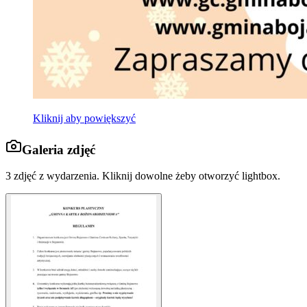
Kliknij aby powiększyć
Galeria zdjęć
3
zdjęć z wydarzenia. Kliknij dowolne żeby otworzyć lightbox.