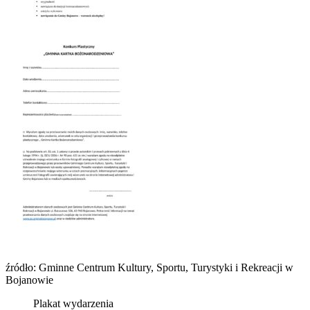
źródło: Gminne Centrum Kultury, Sportu, Turystyki i Rekreacji w
Bojanowie
Plakat wydarzenia