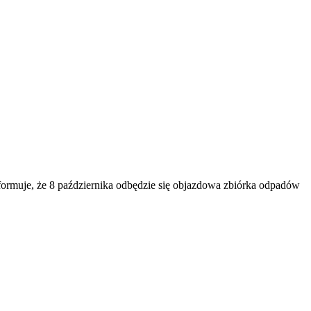
rmuje, że 8 października odbędzie się objazdowa zbiórka odpadów