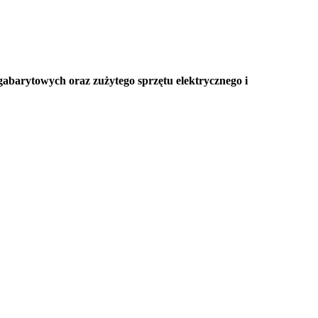
barytowych oraz zużytego sprzętu elektrycznego i