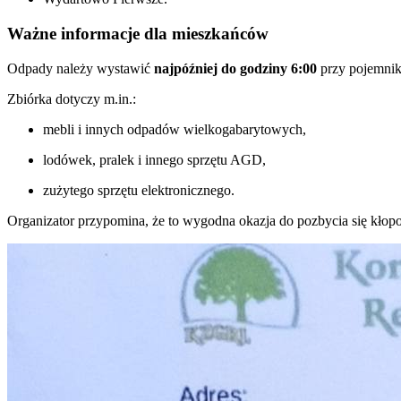
Ważne informacje dla mieszkańców
Odpady należy wystawić
najpóźniej do godziny 6:00
przy pojemnik
Zbiórka dotyczy m.in.:
mebli i innych odpadów wielkogabarytowych,
lodówek, pralek i innego sprzętu AGD,
zużytego sprzętu elektronicznego.
Organizator przypomina, że to wygodna okazja do pozbycia się kłop