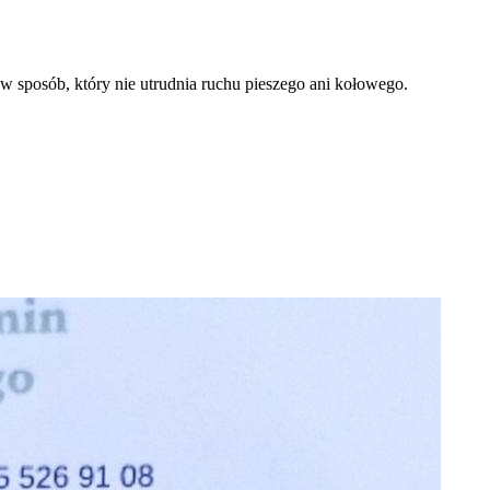
 sposób, który nie utrudnia ruchu pieszego ani kołowego.