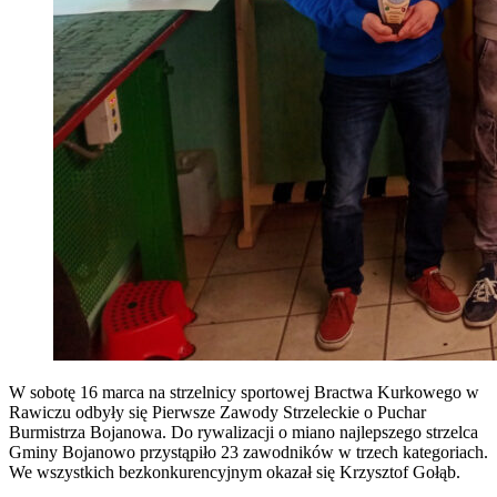
W sobotę 16 marca na strzelnicy sportowej Bractwa Kurkowego w
Rawiczu odbyły się Pierwsze Zawody Strzeleckie o Puchar
Burmistrza Bojanowa. Do rywalizacji o miano najlepszego strzelca
Gminy Bojanowo przystąpiło 23 zawodników w trzech kategoriach.
We wszystkich bezkonkurencyjnym okazał się Krzysztof Gołąb.