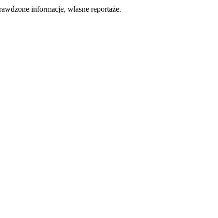
rawdzone informacje, własne reportaże.