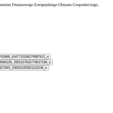
chanizmu Finansowego Europejskiego Obszaru Gospodarczego,