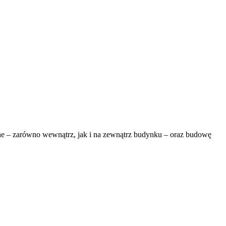
 – zarówno wewnątrz, jak i na zewnątrz budynku – oraz budowę