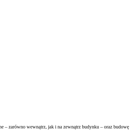
zne – zarówno wewnątrz, jak i na zewnątrz budynku – oraz budowę