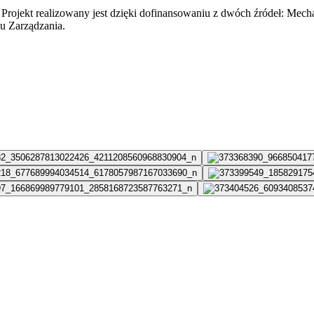
Projekt realizowany jest dzięki dofinansowaniu z dwóch źródeł: Me
u Zarządzania.