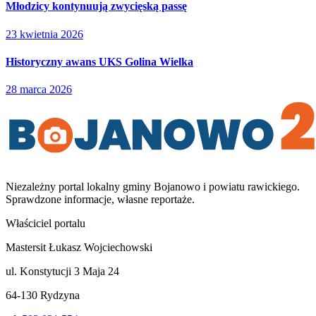
Młodzicy kontynuują zwycięską passę
23 kwietnia 2026
Historyczny awans UKS Golina Wielka
28 marca 2026
Niezależny portal lokalny
gminy Bojanowo i powiatu rawickiego
.
Sprawdzone informacje, własne reportaże.
Właściciel portalu
Mastersit Łukasz Wojciechowski
ul. Konstytucji 3 Maja 24
64-130 Rydzyna