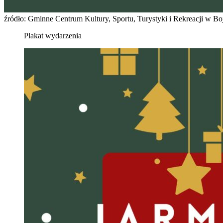
źródło: Gminne Centrum Kultury, Sportu, Turystyki i Rekreacji w B
Plakat wydarzenia