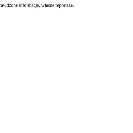
rawdzone informacje, własne reportaże.