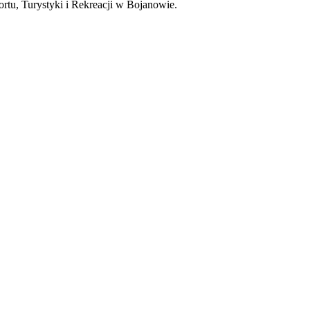
portu, Turystyki i Rekreacji w Bojanowie.