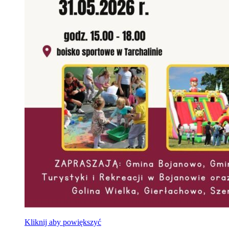
Kliknij aby powiększyć