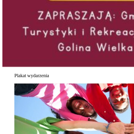
Plakat wydarzenia