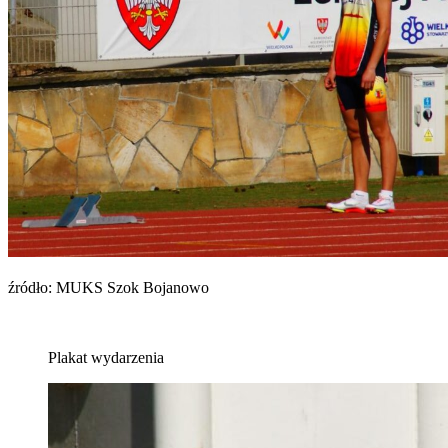
źródło: MUKS Szok Bojanowo
Plakat wydarzenia