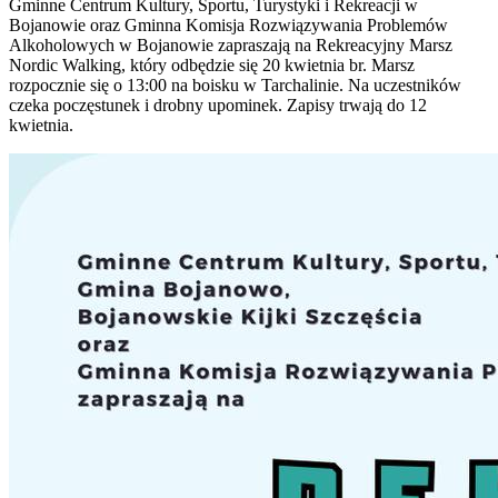
Gminne Centrum Kultury, Sportu, Turystyki i Rekreacji w
Bojanowie oraz Gminna Komisja Rozwiązywania Problemów
Alkoholowych w Bojanowie zapraszają na Rekreacyjny Marsz
Nordic Walking, który odbędzie się 20 kwietnia br. Marsz
rozpocznie się o 13:00 na boisku w Tarchalinie. Na uczestników
czeka poczęstunek i drobny upominek. Zapisy trwają do 12
kwietnia.