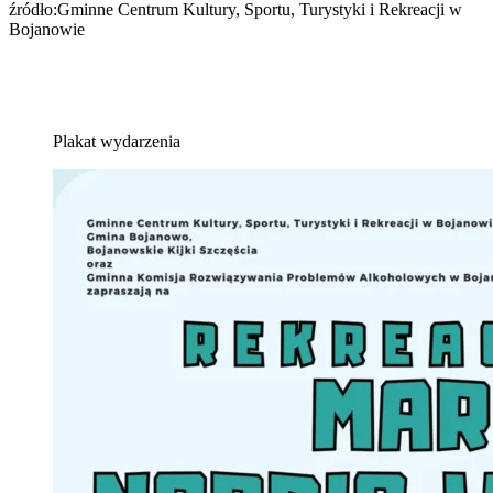
źródło:Gminne Centrum Kultury, Sportu, Turystyki i Rekreacji w
Bojanowie
Plakat wydarzenia