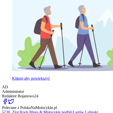
Kliknij aby powiększyć
AD
Administrator
Redaktor
Bojanowo24
Polecane z PolskaNaMotocyklu.pl