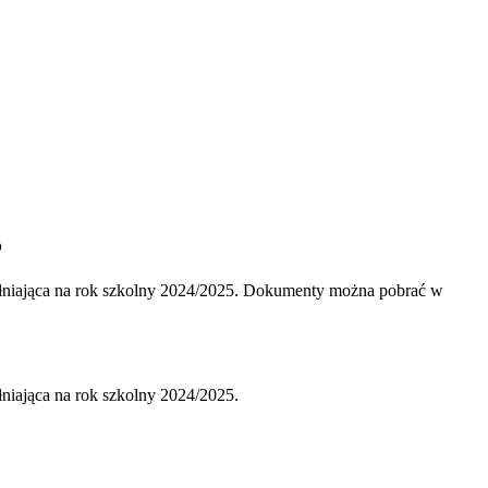
5
pełniająca na rok szkolny 2024/2025. Dokumenty można pobrać w
łniająca na rok szkolny 2024/2025.