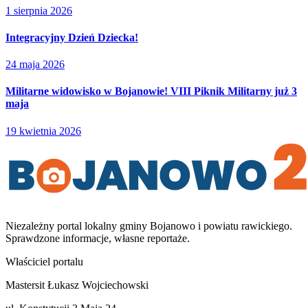
1 sierpnia 2026
Integracyjny Dzień Dziecka!
24 maja 2026
Militarne widowisko w Bojanowie! VIII Piknik Militarny już 3
maja
19 kwietnia 2026
Niezależny portal lokalny
gminy Bojanowo i powiatu rawickiego
.
Sprawdzone informacje, własne reportaże.
Właściciel portalu
Mastersit Łukasz Wojciechowski