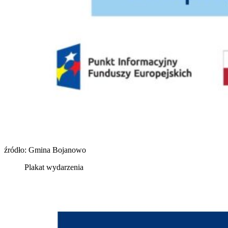
źródło: Gmina Bojanowo
Plakat wydarzenia