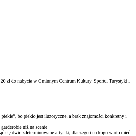
20 zł do nabycia w Gminnym Centrum Kultury, Sportu, Turystyki i
piekle”, bo piekło jest iluzoryczne, a brak znajomości konkretny i
garderobie niż na scenie.
ąć się dwie zdeterminowane artystki, dlaczego i na kogo warto mieć