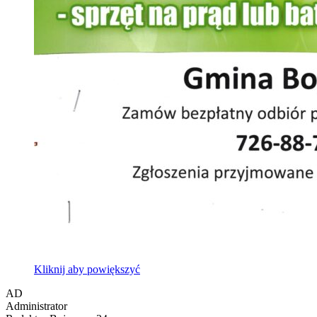
Kliknij aby powiększyć
AD
Administrator