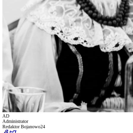
AD
Administrator
Redaktor
Bojanowo24