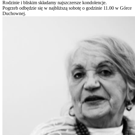
Rodzinie i bliskim składamy najszczersze kondolencje.
Pogrzeb odbędzie się w najbliższą sobotę o godzinie 11.00 w Górce
Duchownej.