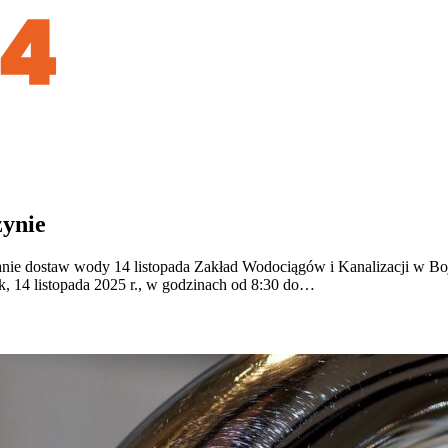
zynie
nie dostaw wody 14 listopada Zakład Wodociągów i Kanalizacji w 
, 14 listopada 2025 r., w godzinach od 8:30 do…