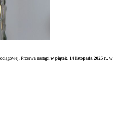
ciągowej. Przerwa nastąpi
w piątek, 14 listopada 2025 r., w