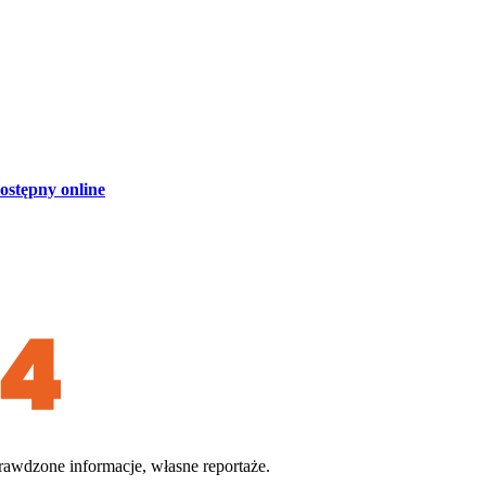
ostępny online
rawdzone informacje, własne reportaże.