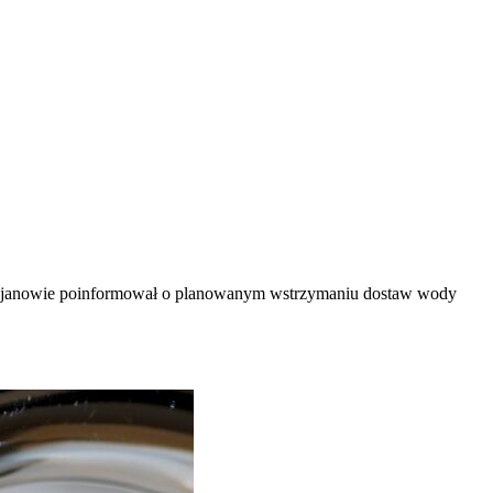
Bojanowie poinformował o planowanym wstrzymaniu dostaw wody