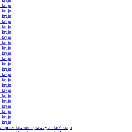
 kraju
 kraju
 kraju
 kraju
 kraju
 kraju
 kraju
 kraju
 kraju
 kraju
 kraju
 kraju
 kraju
 kraju
 kraju
 kraju
 kraju
 kraju
 kraju
 kraju
 kraju
 kraju
 kraju
 kraju
a poszukiwanie sprawcy ataku
Z kraju